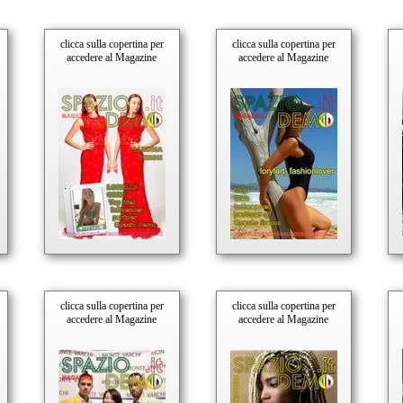
clicca sulla copertina per
clicca sulla copertina per
accedere al Magazine
accedere al Magazine
clicca sulla copertina per
clicca sulla copertina per
accedere al Magazine
accedere al Magazine